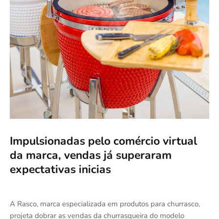
Impulsionadas pelo comércio virtual
da marca, vendas já superaram
expectativas inicias
A Rasco, marca especializada em produtos para churrasco,
projeta dobrar as vendas da churrasqueira do modelo