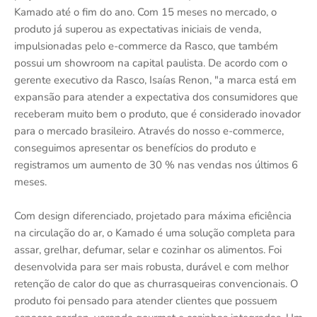
Kamado até o fim do ano. Com 15 meses no mercado, o
produto já superou as expectativas iniciais de venda,
impulsionadas pelo e-commerce da Rasco, que também
possui um showroom na capital paulista. De acordo com o
gerente executivo da Rasco, Isaías Renon, "a marca está em
expansão para atender a expectativa dos consumidores que
receberam muito bem o produto, que é considerado inovador
para o mercado brasileiro. Através do nosso e-commerce,
conseguimos apresentar os benefícios do produto e
registramos um aumento de 30 % nas vendas nos últimos 6
meses.
Com design diferenciado, projetado para máxima eficiência
na circulação do ar, o Kamado é uma solução completa para
assar, grelhar, defumar, selar e cozinhar os alimentos. Foi
desenvolvida para ser mais robusta, durável e com melhor
retenção de calor do que as churrasqueiras convencionais. O
produto foi pensado para atender clientes que possuem