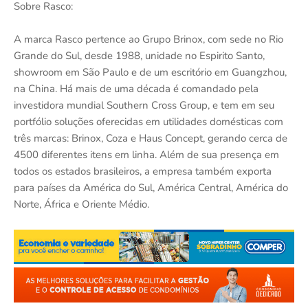
Sobre Rasco:
A marca Rasco pertence ao Grupo Brinox, com sede no Rio
Grande do Sul, desde 1988, unidade no Espirito Santo,
showroom em São Paulo e de um escritório em Guangzhou,
na China. Há mais de uma década é comandado pela
investidora mundial Southern Cross Group, e tem em seu
portfólio soluções oferecidas em utilidades domésticas com
três marcas: Brinox, Coza e Haus Concept, gerando cerca de
4500 diferentes itens em linha. Além de sua presença em
todos os estados brasileiros, a empresa também exporta
para países da América do Sul, América Central, América do
Norte, África e Oriente Médio.