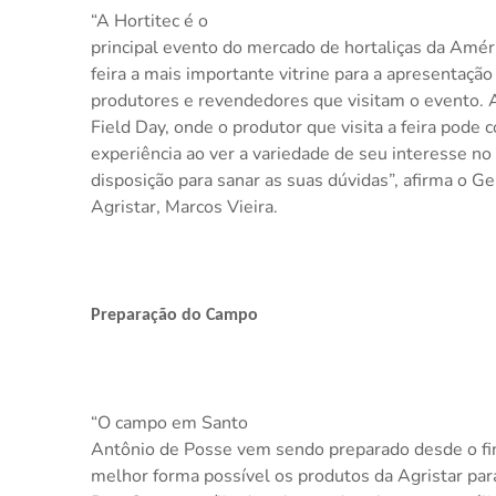
“A Hortitec é o
principal evento do mercado de hortaliças da Amér
feira a mais importante vitrine para a apresentaçã
produtores e revendedores que visitam o evento
Field Day, onde o produtor que visita a feira pode
experiência ao ver a variedade de seu interesse no
disposição para sanar as suas dúvidas”, afirma o G
Agristar, Marcos Vieira.
Preparação do Campo
“O campo em Santo
Antônio de Posse vem sendo preparado desde o fin
melhor forma possível os produtos da Agristar par