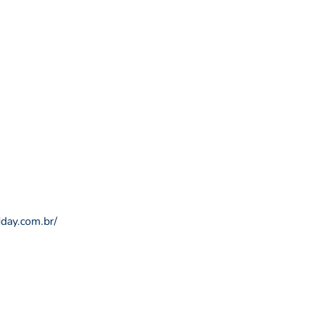
day.com.br/