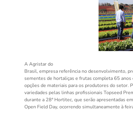
A Agristar do
Brasil, empresa referência no desenvolvimento, pr
sementes de hortaliças e frutas completa 65 anos 
opções de materiais para os produtores do setor. 
variedades pelas linhas profissionais Topseed P
durante a 28ª Hortitec, que serão apresentadas em 
Open Field Day, ocorrendo simultaneamente à feira