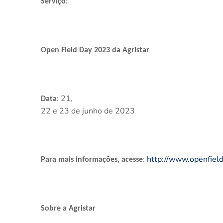
Serviço:
Open Field Day 2023 da Agristar
: 21,
Data
22 e 23 de junho de 2023
:
http://www.openfield
Para mais informações, acesse
Sobre a Agristar