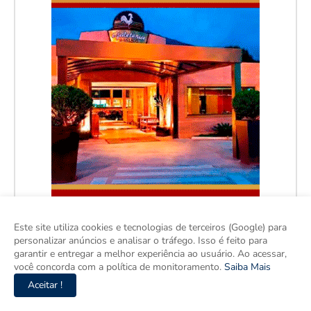
Este site utiliza cookies e tecnologias de terceiros (Google) para
personalizar anúncios e analisar o tráfego. Isso é feito para
garantir e entregar a melhor experiência ao usuário. Ao acessar,
você concorda com a política de monitoramento.
Saiba Mais
Aceitar !