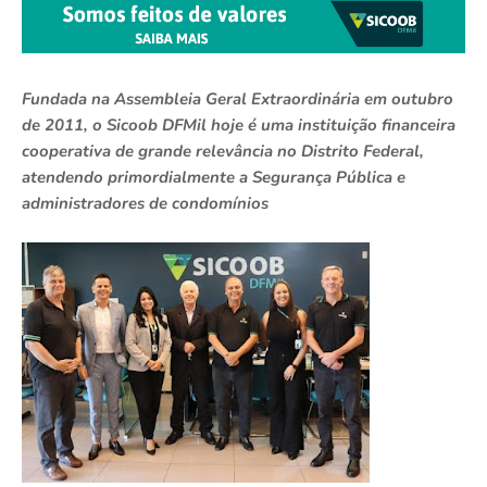
Fundada na Assembleia Geral Extraordinária em outubro
de 2011, o Sicoob DFMil hoje é uma instituição financeira
cooperativa de grande relevância no Distrito Federal,
atendendo primordialmente a Segurança Pública e
administradores de condomínios