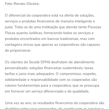
Foto: Renato Oliveira.
O diferencial da cooperativa está na oferta de soluções,
serviços e produtos financeiros de maneira inteligente e
justa. Trata-se de uma instituição que atende tanto Pessoas
Físicas quanto Jurídicas, fornecendo todos os serviços e
produtos encontrados em bancos tradicionais, mas com
vantagens únicas que apenas as cooperativas são capazes
de proporcionar.
Os clientes do Sicoob DFMil desfrutam de atendimento
personalizado, soluções financeiras sustentáveis, taxas,
tarifas e juros mais adequados. O compromisso, respeito,
solidariedade e responsabilidade com os cooperados são
valores fundamentais para a cooperativa, que se preocupa
em fornecer um serviço diferenciado e de qualidade.
Uma vez ao ano, os resultados financeiros da cooperativa são
divididos entre seus cooperados, de acordo com os serviços e