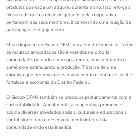
produtos que cada um adquiriu durante o ano. Isso reforça a
filosofia de que os recursos gerados pela cooperativa
pertencem aos seus membros, incentivando uma relação de
participação e engajamento.
Mas o impacto do Sicoob DFMil vai além do financeiro. Todos
os recursos arrecadados são investidos na própria
comunidade, gerando empregos, renda, movimentando o
comércio e estimulando a produção. Trata-se de uma
iniciativa que promove o desenvolvimento econômico local e
fortalece a economia do Distrito Federal.
O Sicoob DFMil também se preocupa profundamente com a
sustentabilidade. Anualmente, a cooperativa promove e
acolhe diversas atividades sociais, culturais e educacionais,
contribuindo para o desenvolvimento integral da
comunidade onde está inserida.