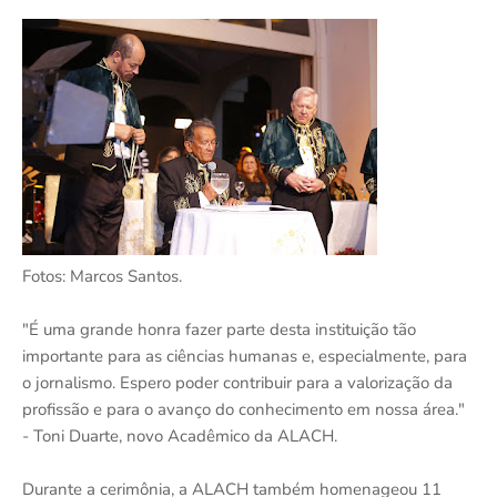
Fotos: Marcos Santos.
"É uma grande honra fazer parte desta instituição tão
importante para as ciências humanas e, especialmente, para
o jornalismo. Espero poder contribuir para a valorização da
profissão e para o avanço do conhecimento em nossa área."
- Toni Duarte, novo Acadêmico da ALACH.
Durante a cerimônia, a ALACH também homenageou 11