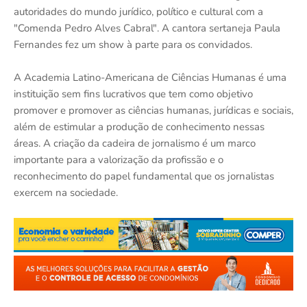
autoridades do mundo jurídico, político e cultural com a
"Comenda Pedro Alves Cabral". A cantora sertaneja Paula
Fernandes fez um show à parte para os convidados.
A Academia Latino-Americana de Ciências Humanas é uma
instituição sem fins lucrativos que tem como objetivo
promover e promover as ciências humanas, jurídicas e sociais,
além de estimular a produção de conhecimento nessas
áreas. A criação da cadeira de jornalismo é um marco
importante para a valorização da profissão e o
reconhecimento do papel fundamental que os jornalistas
exercem na sociedade.