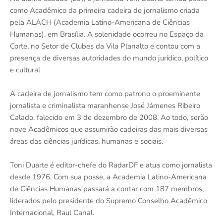
como Acadêmico da primeira cadeira de jornalismo criada
pela ALACH (Academia Latino-Americana de Ciências
Humanas), em Brasília. A solenidade ocorreu no Espaço da
Corte, no Setor de Clubes da Vila Planalto e contou com a
presença de diversas autoridades do mundo jurídico, político
e cultural
A cadeira de jornalismo tem como patrono o proeminente
jornalista e criminalista maranhense José Jámenes Ribeiro
Calado, falecido em 3 de dezembro de 2008. Ao todo, serão
nove Acadêmicos que assumirão cadeiras das mais diversas
áreas das ciências jurídicas, humanas e sociais.
Toni Duarte é editor-chefe do RadarDF e atua como jornalista
desde 1976. Com sua posse, a Academia Latino-Americana
de Ciências Humanas passará a contar com 187 membros,
liderados pelo presidente do Supremo Conselho Acadêmico
Internacional, Raul Canal.