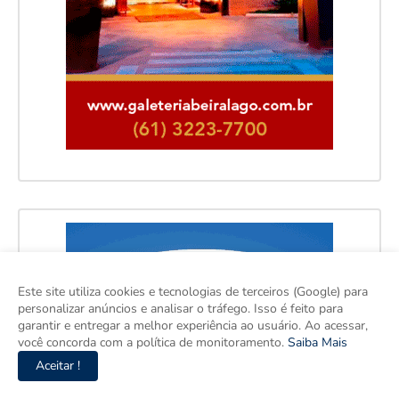
Este site utiliza cookies e tecnologias de terceiros (Google) para
personalizar anúncios e analisar o tráfego. Isso é feito para
garantir e entregar a melhor experiência ao usuário. Ao acessar,
você concorda com a política de monitoramento.
Saiba Mais
Aceitar !