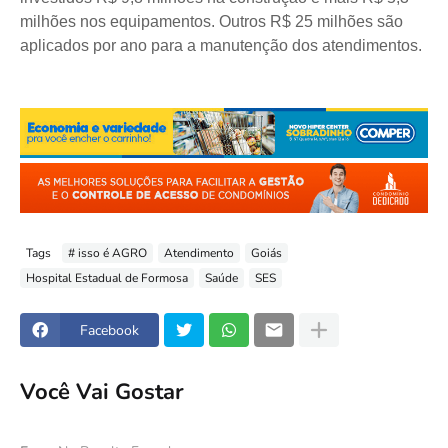
milhões nos equipamentos. Outros R$ 25 milhões são
aplicados por ano para a manutenção dos atendimentos.
Tags
# isso é AGRO
Atendimento
Goiás
Hospital Estadual de Formosa
Saúde
SES
Facebook
Você Vai Gostar