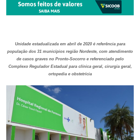
Unidade estadualizada em abril de 2020 é referência para
população dos 31 municípios região Nordeste, com atendimento
de casos graves no Pronto-Socorro e referenciado pelo
Complexo Regulador Estadual para clínica geral, cirurgia geral,
ortopedia e obstetrícia