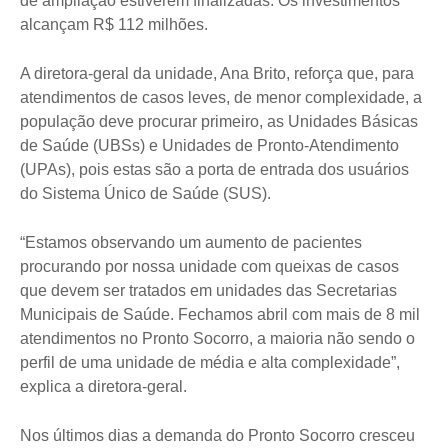
de ampliação estiverem finalizadas. Os investimentos
alcançam R$ 112 milhões.
A diretora-geral da unidade, Ana Brito, reforça que, para
atendimentos de casos leves, de menor complexidade, a
população deve procurar primeiro, as Unidades Básicas
de Saúde (UBSs) e Unidades de Pronto-Atendimento
(UPAs), pois estas são a porta de entrada dos usuários
do Sistema Único de Saúde (SUS).
“Estamos observando um aumento de pacientes
procurando por nossa unidade com queixas de casos
que devem ser tratados em unidades das Secretarias
Municipais de Saúde. Fechamos abril com mais de 8 mil
atendimentos no Pronto Socorro, a maioria não sendo o
perfil de uma unidade de média e alta complexidade”,
explica a diretora-geral.
Nos últimos dias a demanda do Pronto Socorro cresceu