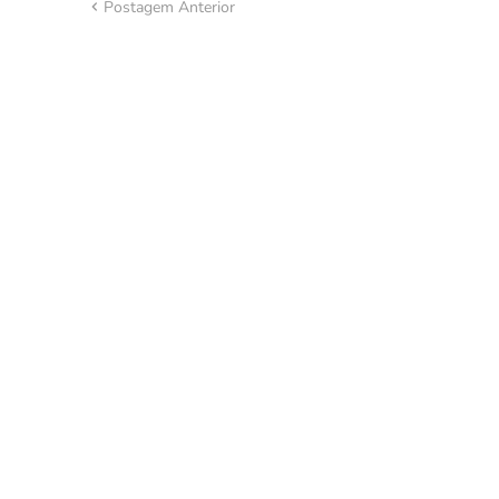
Postagem Anterior