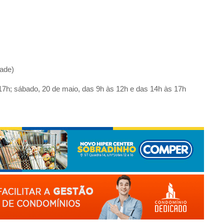
dade)
 17h; sábado, 20 de maio, das 9h às 12h e das 14h às 17h