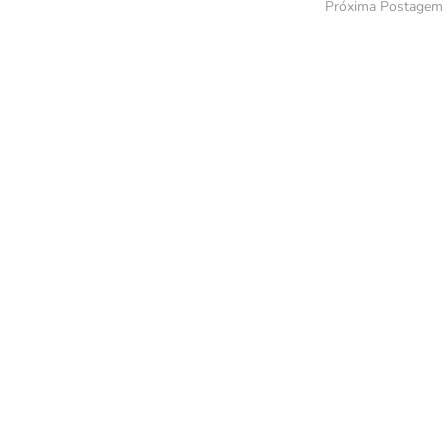
Próxima Postagem