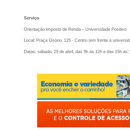
Serviço
Orientação Imposto de Renda – Universidade Positivo
Local: Praça Osório, 125 - Centro (em frente à universi
Datas: sábado, 29 de abril, das 9h às 12h e das 15h às