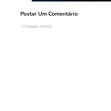
Postar Um Comentário
Postagem Anterior