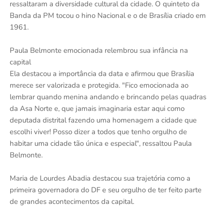
ressaltaram a diversidade cultural da cidade. O quinteto da
Banda da PM tocou o hino Nacional e o de Brasília criado em
1961.
Paula Belmonte emocionada relembrou sua infância na
capital
Ela destacou a importância da data e afirmou que Brasília
merece ser valorizada e protegida. "Fico emocionada ao
lembrar quando menina andando e brincando pelas quadras
da Asa Norte e, que jamais imaginaria estar aqui como
deputada distrital fazendo uma homenagem a cidade que
escolhi viver! Posso dizer a todos que tenho orgulho de
habitar uma cidade tão única e especial", ressaltou Paula
Belmonte.
Maria de Lourdes Abadia destacou sua trajetória como a
primeira governadora do DF e seu orgulho de ter feito parte
de grandes acontecimentos da capital.