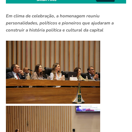
Em clima de celebração, a homenagem reuniu
personalidades, políticos e pioneiros que ajudaram a
construir a história política e cultural da capital