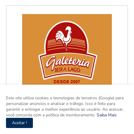
Este site utiliza cookies e tecnologias de terceiros (Google) para
personalizar anúncios e analisar o tráfego. Isso é feito para
garantir e entregar a melhor experiência ao usuário. Ao acessar,
você concorda com a política de monitoramento.
Saiba Mais
Aceitar !