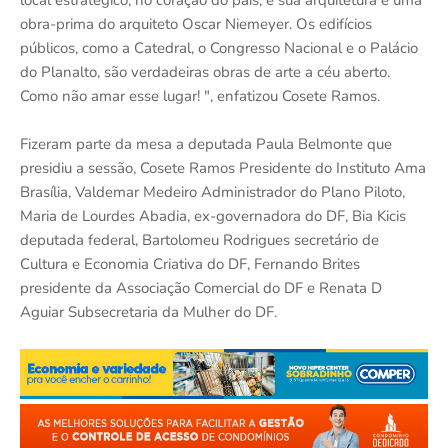
obra-prima do arquiteto Oscar Niemeyer. Os edifícios
públicos, como a Catedral, o Congresso Nacional e o Palácio
do Planalto, são verdadeiras obras de arte a céu aberto.
Como não amar esse lugar! ", enfatizou Cosete Ramos.
Fizeram parte da mesa a deputada Paula Belmonte que
presidiu a sessão, Cosete Ramos Presidente do Instituto Ama
Brasília, Valdemar Medeiro Administrador do Plano Piloto,
Maria de Lourdes Abadia, ex-governadora do DF, Bia Kicis
deputada federal, Bartolomeu Rodrigues secretário de
Cultura e Economia Criativa do DF, Fernando Brites
presidente da Associação Comercial do DF e Renata D
Aguiar Subsecretaria da Mulher do DF.