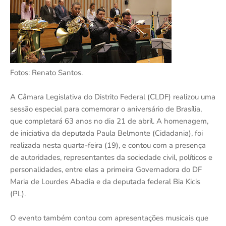
Fotos: Renato Santos.
A Câmara Legislativa do Distrito Federal (CLDF) realizou uma
sessão especial para comemorar o aniversário de Brasília,
que completará 63 anos no dia 21 de abril. A homenagem,
de iniciativa da deputada Paula Belmonte (Cidadania), foi
realizada nesta quarta-feira (19), e contou com a presença
de autoridades, representantes da sociedade civil, políticos e
personalidades, entre elas a primeira Governadora do DF
Maria de Lourdes Abadia e da deputada federal Bia Kicis
(PL).
O evento também contou com apresentações musicais que