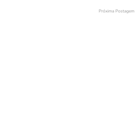
Próxima Postagem