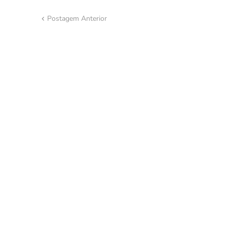
Postagem Anterior