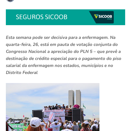
Esta semana pode ser decisiva para a enfermagem. Na
quarta-feira, 26, está em pauta de votação conjunta do
Congresso Nacional a apreciação do PLN 5 – que prevê a
destinação de crédito especial para o pagamento do piso
salarial da enfermagem nos estados, municípios e no
Distrito Federal