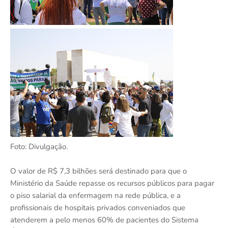
Foto: Divulgação.
O valor de R$ 7,3 bilhões será destinado para que o
Ministério da Saúde repasse os recursos públicos para pagar
o piso salarial da enfermagem na rede pública, e a
profissionais de hospitais privados conveniados que
atenderem a pelo menos 60% de pacientes do Sistema