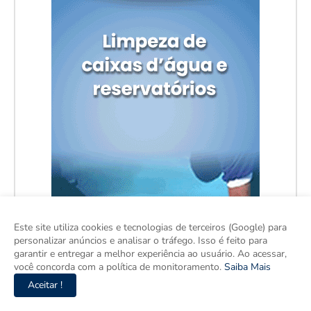
Este site utiliza cookies e tecnologias de terceiros (Google) para
personalizar anúncios e analisar o tráfego. Isso é feito para
garantir e entregar a melhor experiência ao usuário. Ao acessar,
você concorda com a política de monitoramento.
Saiba Mais
Aceitar !