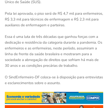
Único de Saúde (SUS).
Pela lei aprovada, o piso será de R$ 4,7 mil para enfermeiros,
R$ 3,3 mil para técnicos de enfermagem e R$ 2,3 mil para
auxiliares de enfermagem e parteiras.
Essa é uma luta de três décadas que ganhou forças com a
dedicação e resistência da categoria durante a pandemia. Os
enfermeiros e as enfermeiras, neste período, assumiram a
linha de frente da saúde brasileira e mostraram para a
sociedade a abnegação de direitos que sofriam há mais de
30 anos e as condições precárias de trabalho.
O SindEnfermeiro-DF coloca-se à disposição para entrevistas
e esclarecimentos sobre o assunto.