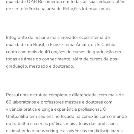
qualidade OAB Recomenda em todas as suas edições, além
de ser referência na área de Relações Internacionais.
Integrante do maior e mais inovador ecossistema de
qualidade do Brasil, o Ecossistema Ânima, o UniCuritiba
conta com mais de 40 opções de cursos de graduação em
todas as áreas do conhecimento, além de cursos de pós-
graduação, mestrado e doutorado.
Possui uma estrutura completa e diferenciada, com mais de
60 laboratórios e professores mestres e doutores com
vivência prática e longa experiência profissional. O
UniCuritiba tem seu ensino focado na conexão com o mundo
do trabalho e com as práticas mais atuais das profissões,
estimulando o networking e as vivências multidisciplinares.