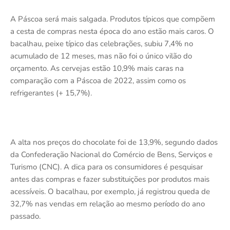
A Páscoa será mais salgada. Produtos típicos que compõem
a cesta de compras nesta época do ano estão mais caros. O
bacalhau, peixe típico das celebrações, subiu 7,4% no
acumulado de 12 meses, mas não foi o único vilão do
orçamento. As cervejas estão 10,9% mais caras na
comparação com a Páscoa de 2022, assim como os
refrigerantes (+ 15,7%).
A alta nos preços do chocolate foi de 13,9%, segundo dados
da Confederação Nacional do Comércio de Bens, Serviços e
Turismo (CNC). A dica para os consumidores é pesquisar
antes das compras e fazer substituições por produtos mais
acessíveis. O bacalhau, por exemplo, já registrou queda de
32,7% nas vendas em relação ao mesmo período do ano
passado.