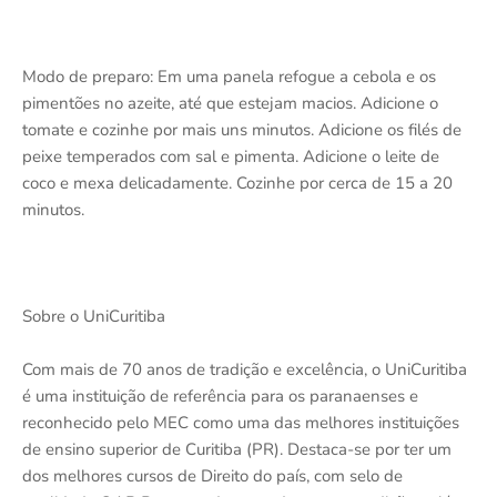
Modo de preparo: Em uma panela refogue a cebola e os
pimentões no azeite, até que estejam macios. Adicione o
tomate e cozinhe por mais uns minutos. Adicione os filés de
peixe temperados com sal e pimenta. Adicione o leite de
coco e mexa delicadamente. Cozinhe por cerca de 15 a 20
minutos.
Sobre o UniCuritiba
Com mais de 70 anos de tradição e excelência, o UniCuritiba
é uma instituição de referência para os paranaenses e
reconhecido pelo MEC como uma das melhores instituições
de ensino superior de Curitiba (PR). Destaca-se por ter um
dos melhores cursos de Direito do país, com selo de