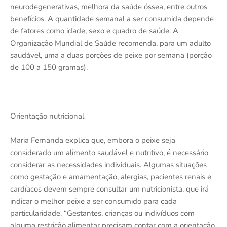
neurodegenerativas, melhora da saúde óssea, entre outros
benefícios. A quantidade semanal a ser consumida depende
de fatores como idade, sexo e quadro de saúde. A
Organização Mundial de Saúde recomenda, para um adulto
saudável, uma a duas porções de peixe por semana (porção
de 100 a 150 gramas).
Orientação nutricional
Maria Fernanda explica que, embora o peixe seja
considerado um alimento saudável e nutritivo, é necessário
considerar as necessidades individuais. Algumas situações
como gestação e amamentação, alergias, pacientes renais e
cardíacos devem sempre consultar um nutricionista, que irá
indicar o melhor peixe a ser consumido para cada
particularidade. “Gestantes, crianças ou indivíduos com
alguma restrição alimentar precisam contar com a orientação