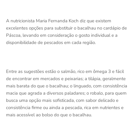
A nutricionista Maria Fernanda Koch diz que existem
excelentes opções para substituir o bacalhau no cardápio de
Páscoa, levando em consideração o gosto individual e a
disponibilidade de pescados em cada região.
Entre as sugestões estão o salmão, rico em ômega 3 e fácil
de encontrar em mercados e peixarias; a tilápia, geralmente
mais barata do que o bacalhau; o linguado, com consistência
macia que agrada a diversos paladares; o robalo, para quem
busca uma opção mais sofisticada, com sabor delicado e
consistência firme ou ainda a pescada, rica em nutrientes e
mais acessível ao bolso do que o bacalhau.