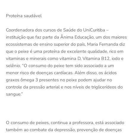
Proteína saudável
Coordenadora dos cursos de Saúde do UniCuritiba –
instituição que faz parte da Ânima Educação, um dos maiores
ecossistemas de ensino superior do país, Maria Fernanda diz
que o peixe é uma proteína de excelente qualidade, rico em
vitaminas e minerais como vitamina D, Vitamina B12, iodo e
selênio. “O consumo do peixe tem sido associado a um
menor risco de doenças cardíacas. Além disso, os ácidos
graxos ômega 3 presentes no peixe podem ajudar no
controle da pressão arterial e nos níveis de triglicerídeos do
sangue.”
O consumo de peixes, continua a professora, está associado
também ao combate da depressão, prevenção de doenças