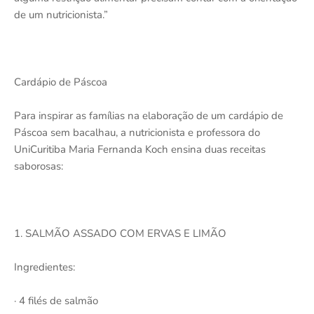
de um nutricionista.”
Cardápio de Páscoa
Para inspirar as famílias na elaboração de um cardápio de
Páscoa sem bacalhau, a nutricionista e professora do
UniCuritiba Maria Fernanda Koch ensina duas receitas
saborosas:
1. SALMÃO ASSADO COM ERVAS E LIMÃO
Ingredientes:
· 4 filés de salmão