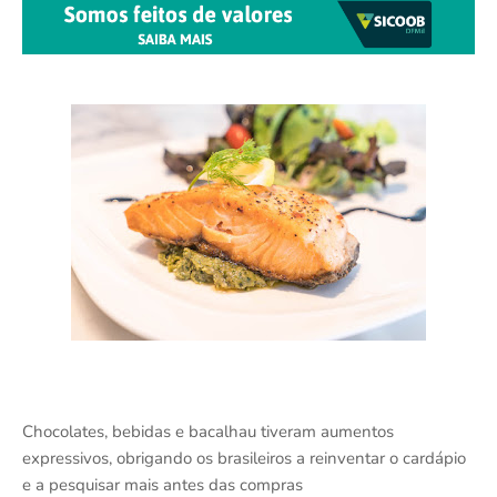
Chocolates, bebidas e bacalhau tiveram aumentos
expressivos, obrigando os brasileiros a reinventar o cardápio
e a pesquisar mais antes das compras