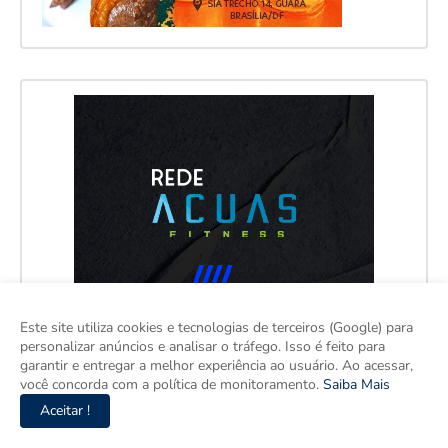
Este site utiliza cookies e tecnologias de terceiros (Google) para
personalizar anúncios e analisar o tráfego. Isso é feito para
garantir e entregar a melhor experiência ao usuário. Ao acessar,
você concorda com a política de monitoramento.
Saiba Mais
Aceitar !