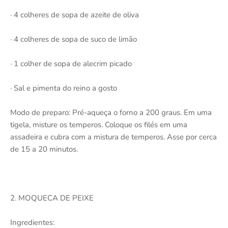
· 4 colheres de sopa de azeite de oliva
· 4 colheres de sopa de suco de limão
· 1 colher de sopa de alecrim picado
· Sal e pimenta do reino a gosto
Modo de preparo: Pré-aqueça o forno a 200 graus. Em uma
tigela, misture os temperos. Coloque os filés em uma
assadeira e cubra com a mistura de temperos. Asse por cerca
de 15 a 20 minutos.
2. MOQUECA DE PEIXE
Ingredientes: