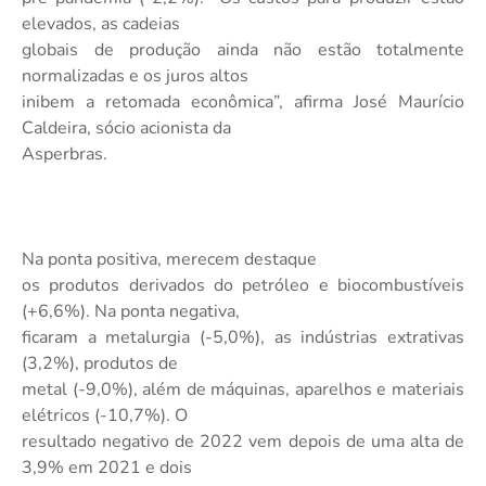
elevados, as cadeias
globais de produção ainda não estão totalmente
normalizadas e os juros altos
inibem a retomada econômica”, afirma José Maurício
Caldeira, sócio acionista da
Asperbras.
Na ponta positiva, merecem destaque
os produtos derivados do petróleo e biocombustíveis
(+6,6%). Na ponta negativa,
ficaram a metalurgia (-5,0%), as indústrias extrativas
(3,2%), produtos de
metal (-9,0%), além de máquinas, aparelhos e materiais
elétricos (-10,7%). O
resultado negativo de 2022 vem depois de uma alta de
3,9% em 2021 e dois