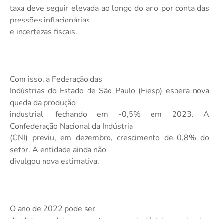
taxa deve seguir elevada ao longo do ano por conta das
pressões inflacionárias
e incertezas fiscais.
Com isso, a Federação das
Indústrias do Estado de São Paulo (Fiesp) espera nova
queda da produção
industrial, fechando em -0,5% em 2023. A
Confederação Nacional da Indústria
(CNI) previu, em dezembro, crescimento de 0,8% do
setor. A entidade ainda não
divulgou nova estimativa.
O ano de 2022 pode ser