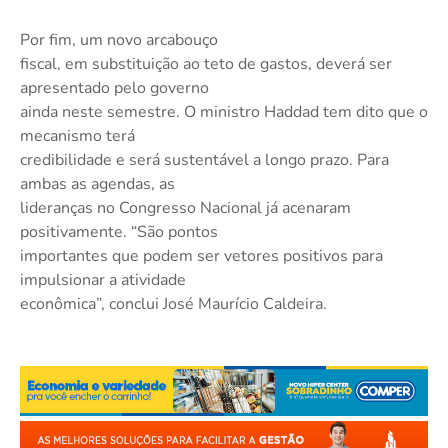
Por fim, um novo arcabouço
fiscal, em substituição ao teto de gastos, deverá ser
apresentado pelo governo
ainda neste semestre. O ministro Haddad tem dito que o
mecanismo terá
credibilidade e será sustentável a longo prazo. Para
ambas as agendas, as
lideranças no Congresso Nacional já acenaram
positivamente. “São pontos
importantes que podem ser vetores positivos para
impulsionar a atividade
econômica”, conclui José Maurício Caldeira.