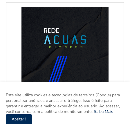
Este site utiliza cookies e tecnologias de terceiros (Google) para
personalizar anúncios e analisar o tráfego. Isso é feito para
garantir e entregar a melhor experiência ao usuário. Ao acessar,
você concorda com a política de monitoramento.
Saiba Mais
Aceitar !