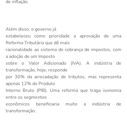
de inflação.
Além disso, o governo já
estabeleceu como prioridade a aprovação de uma
Reforma Tributária que dê mais
racionalidade ao sistema de cobrança de impostos, com
a adoção de um Imposto
sobre o Valor Adicionado (IVA). A indústria de
transformação, hoje, responde
por 30% da arrecadação de tributos, mas representa
apenas 12% do Produto
Interno Bruto (PIB). Uma reforma que traga isonomia
entre os segmentos
econômicos beneficiaria muito a indústria de
transformação.