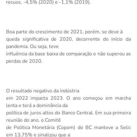
recuos, -4,5% (2020) e -1,1% (2019).
Boa parte do
crescimento de 2021, porém, se deve à
queda significativa de 2020, decorrente do início da
pandemia. Ou seja, teve
influência da base baixa de comparação e não superou as
perdas de 2020.
O resultado negativo da indústria
em 2022 impacta 2023. O ano começou em marcha
lenta e terá a dominância da
política de juros altos do Banco Central. Em sua primeira
reunião do ano, o Comitê
de Política Monetária (Copom) do BC manteve a Selic
em 13,75% e sinalizou que a