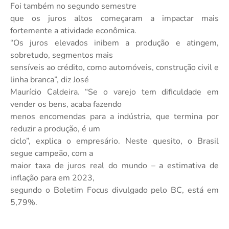
Foi também no segundo semestre
que os juros altos começaram a impactar mais
fortemente a atividade econômica.
“Os juros elevados inibem a produção e atingem,
sobretudo, segmentos mais
sensíveis ao crédito, como automóveis, construção civil e
linha branca”, diz José
Maurício Caldeira. “Se o varejo tem dificuldade em
vender os bens, acaba fazendo
menos encomendas para a indústria, que termina por
reduzir a produção, é um
ciclo”, explica o empresário. Neste quesito, o Brasil
segue campeão, com a
maior taxa de juros real do mundo – a estimativa de
inflação para em 2023,
segundo o Boletim Focus divulgado pelo BC, está em
5,79%.