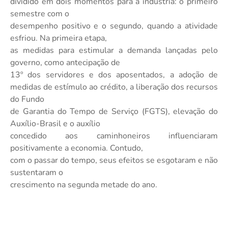
dividido em dois momentos para a indústria: o primeiro
semestre com o
desempenho positivo e o segundo, quando a atividade
esfriou. Na primeira etapa,
as medidas para estimular a demanda lançadas pelo
governo, como antecipação de
13º dos servidores e dos aposentados, a
adoção de
medidas de estímulo ao crédito, a liberação dos recursos
do Fundo
de Garantia do Tempo de Serviço (FGTS), elevação do
Auxílio-Brasil e o auxílio
concedido aos caminhoneiros influenciaram
positivamente a economia. Contudo,
com o passar do tempo, seus efeitos se esgotaram e não
sustentaram o
crescimento na segunda metade do ano.