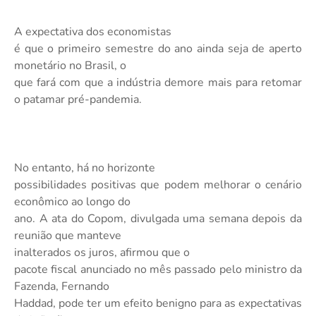
A expectativa dos economistas
é que o primeiro semestre do ano ainda seja de aperto
monetário no Brasil, o
que fará com que a indústria demore mais para retomar
o patamar pré-pandemia.
No entanto, há no horizonte
possibilidades positivas que podem melhorar o cenário
econômico ao longo do
ano. A ata do Copom, divulgada uma semana depois da
reunião que manteve
inalterados os juros, afirmou que
o
pacote fiscal anunciado no mês passado pelo ministro da
Fazenda, Fernando
Haddad, pode ter um efeito benigno para as expectativas