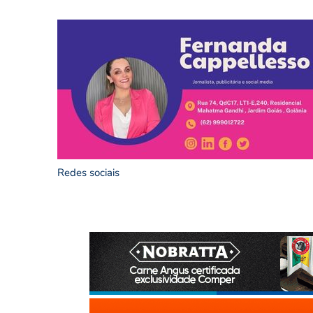
Redes sociais