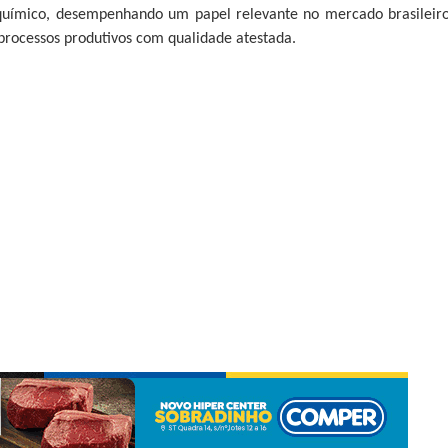
químico, desempenhando um papel relevante no mercado brasileiro
rocessos produtivos com qualidade atestada.