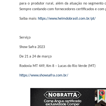
para o produtor rural, além da atuação no segmento 
Sempre contando com fornecedores certificados e com p
Saiba mais:
https://www.helmdobrasil.com.br/pt/
Serviço
Show Safra 2023
De 21 a 24 de março
Rodovia MT 449, Km 8 – Lucas do Rio Verde (MT)
https://www.showsafra.com.br/