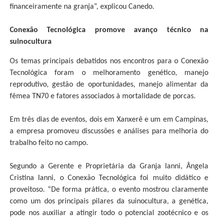
financeiramente na granja”, explicou Canedo.
Conexão Tecnológica promove avanço técnico na
suinocultura
Os temas principais debatidos nos encontros para o Conexão
Tecnológica foram o melhoramento genético, manejo
reprodutivo, gestão de oportunidades, manejo alimentar da
fêmea TN70 e fatores associados à mortalidade de porcas.
Em três dias de eventos, dois em Xanxerê e um em Campinas,
a empresa promoveu discussões e análises para melhoria do
trabalho feito no campo.
Segundo a Gerente e Proprietária da Granja Ianni, Ângela
Cristina Ianni, o Conexão Tecnológica foi muito didático e
proveitoso. “De forma prática, o evento mostrou claramente
como um dos principais pilares da suinocultura, a genética,
pode nos auxiliar a atingir todo o potencial zootécnico e os