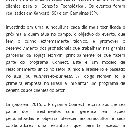
clientes para o “Conexão Tecnológica”. Os eventos foram
realizados em Xanxerê (SC) e em Campinas (SP).
Investindo em uma suinocultura cada dia mais tecnificada e
próxima a quem atua no campo, o objetivo do evento, que
tem o cunho extremamente técnico, é promover o
desenvolvimento dos profissionais que trabalham nas granjas
parceiras da Topigs Norsvin, principalmente os que fazem
parte do programa Connect. Este é um modelo de
relacionamento único no setor suinícola brasileiro e baseado
no B2B, ou
business-to-business
. A Topigs Norsvin foi a
primeira empresa no Brasil a implantar um programa de
benefícios aos clientes do setor.
Lançado em 2016, o Programa Connect retorna aos clientes
parte dos investimentos com genética em ações
personalizadas e objetiva oferecer ao suinocultor e seus
colaboradores uma estrutura que permita acesso a