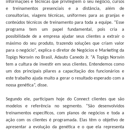
informações e técnicas que privilegiem o seu negócio, cursos
e treinamentos presenciais e a distância, além de
consultorias, viagens técnicas, uniformes para as granjas e
conteúdos técnicos de treinamento para toda a equipe. “Esse
programa tem um papel fundamental, pois cria a
possibilidade de a empresa ajudar seus clientes a extrair o
máximo do seu produto, trazendo soluções que criam valor
para o negócio”, explica o diretor de Negócios e Marketing da
Topigs Norsvin no Brasil, Adauto Canedo Jr. “A Topigs Norsvin
tem a cultura de investir em seus clientes. Entendemos como
um dos principais pilares a capacitação dos funcionários e
este trabalho ajuda muito a gerar o resultado esperado com a
nossa genética”, disse.
Segundo ele, participam hoje do Connect clientes que são
modelos e referência no segmento. “São desenvolvidos
treinamentos específicos, com planos de negócios e toda a
ação com os clientes é programada. Elas têm o objetivo de
apresentar a evolução da genética e o que ela representa