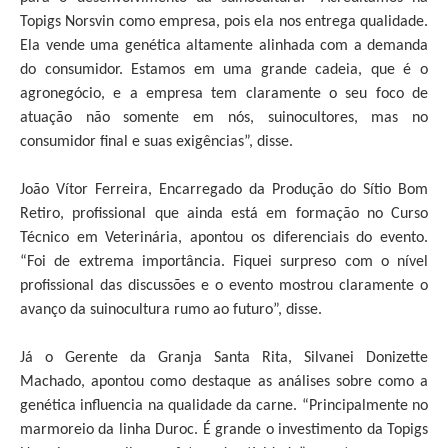
Topigs Norsvin como empresa, pois ela nos entrega qualidade.
Ela vende uma genética altamente alinhada com a demanda
do consumidor. Estamos em uma grande cadeia, que é o
agronegócio, e a empresa tem claramente o seu foco de
atuação não somente em nós, suinocultores, mas no
consumidor final e suas exigências”, disse.
João Vítor Ferreira, Encarregado da Produção do Sítio Bom
Retiro, profissional que ainda está em formação no Curso
Técnico em Veterinária, apontou os diferenciais do evento.
“Foi de extrema importância. Fiquei surpreso com o nível
profissional das discussões e o evento mostrou claramente o
avanço da suinocultura rumo ao futuro”, disse.
Já o Gerente da Granja Santa Rita, Silvanei Donizette
Machado, apontou como destaque as análises sobre como a
genética influencia na qualidade da carne. “Principalmente no
marmoreio da linha Duroc. É grande o investimento da Topigs