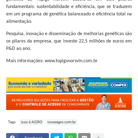
fundamentais: sustentabilidade e eficiência, que se traduzem
em um programa de genética balanceado e eficiência total na
alimentação.
Pesquisa, inovação e disseminação de melhorias genéticas são
os pilares da empresa, que investe 22,5 milhões de euros em
P&D ao ano.
Mais informações: www.topigsnorsvin.com.br
Tags
isso é AGRO
issoeagro.com.br