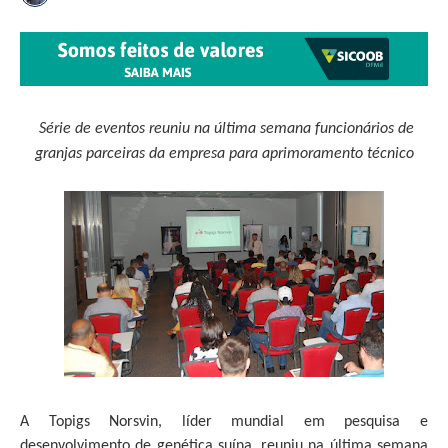
Série de eventos reuniu na última semana funcionários de
granjas parceiras da empresa para aprimoramento técnico
A Topigs Norsvin, líder mundial em pesquisa e
desenvolvimento de genética suína, reuniu na última semana