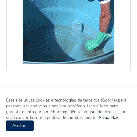
Este site utiliza cookies e tecnologias de terceiros (Google) para
personalizar anúncios e analisar o tráfego. Isso é feito para
garantir e entregar a melhor experiência ao usuário. Ao acessar,
você concorda com a política de monitoramento.
Saiba Mais
Aceitar !