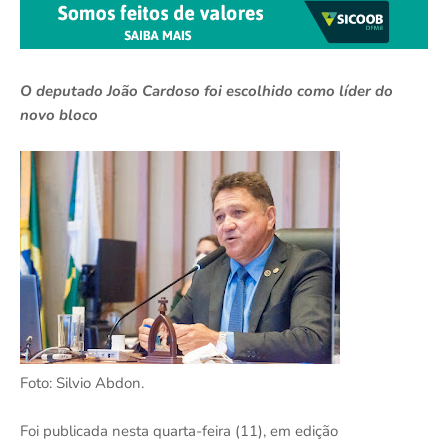
O deputado João Cardoso foi escolhido como líder do
novo bloco
Foto: Silvio Abdon.
Foi publicada nesta quarta-feira (11), em edição